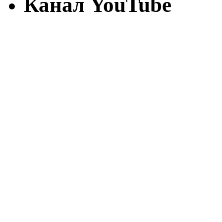
Канал YouTube