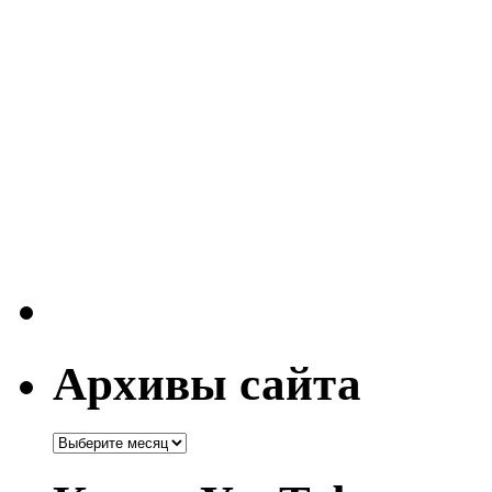
Архивы сайта