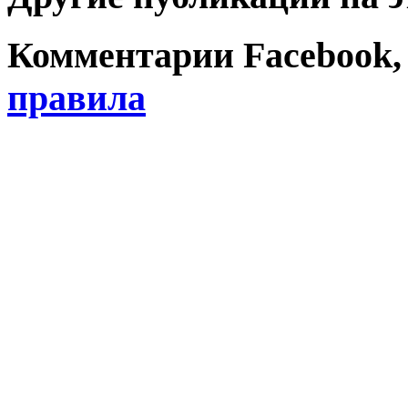
Комментарии Facebook, Tw
правила