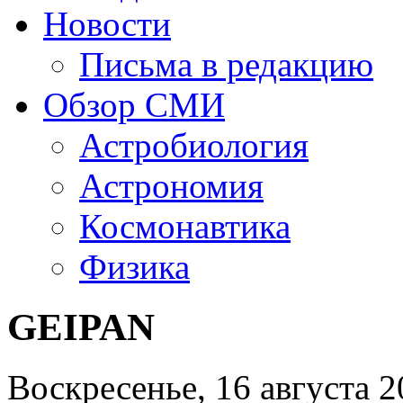
Новости
Письма в редакцию
Обзор СМИ
Астробиология
Астрономия
Космонавтика
Физика
GEIPAN
Воскресенье, 16 августа 2