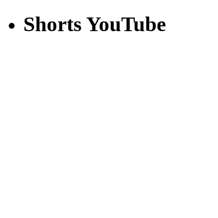
Shorts YouTube