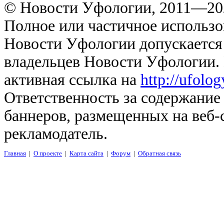
© Новости Уфологии, 2011—202
Полное или частичное использо
Новости Уфологии допускается 
владельцев Новости Уфологии. 
активная ссылка на
http://ufolo
Ответственность за содержание
баннеров, размещенных на веб-
рекламодатель.
Главная
|
О проекте
|
Карта сайта
|
Форум
|
Обратная связь