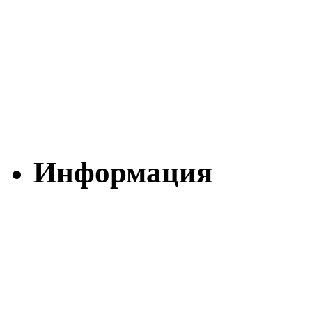
Информация