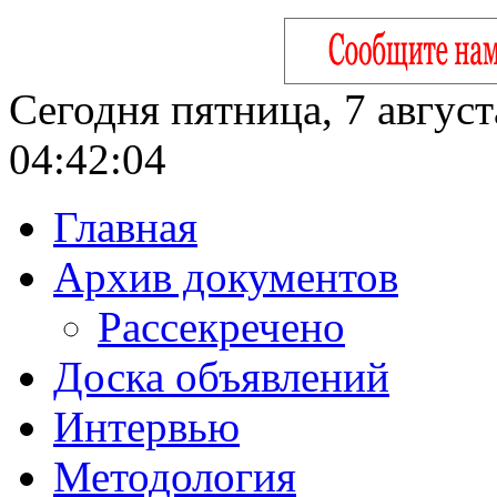
Сегодня пятница, 7 август
04:42:05
Главная
Архив документов
Рассекречено
Доска объявлений
Интервью
Методология