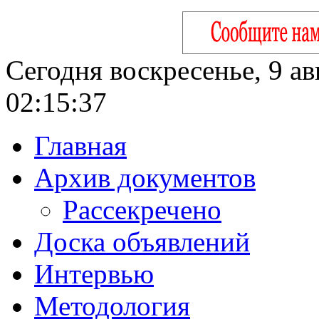
Сегодня воскресенье, 9 ав
02:15:38
Главная
Архив документов
Рассекречено
Доска объявлений
Интервью
Методология