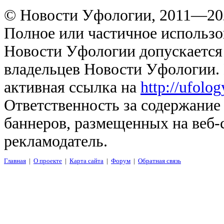
© Новости Уфологии, 2011—202
Полное или частичное использо
Новости Уфологии допускается 
владельцев Новости Уфологии. 
активная ссылка на
http://ufolo
Ответственность за содержание
баннеров, размещенных на веб-
рекламодатель.
Главная
|
О проекте
|
Карта сайта
|
Форум
|
Обратная связь