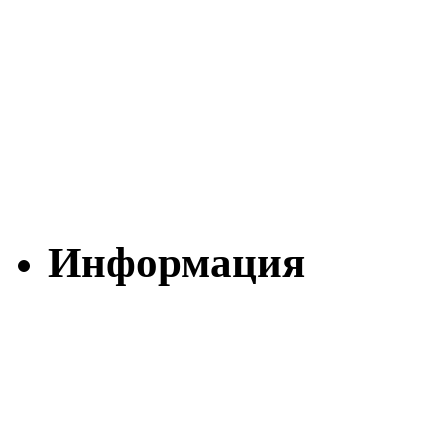
Информация