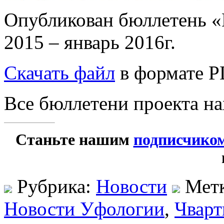
Опубликован бюллетень «
2015 – январь 2016г.
Скачать файл
в формате P
Все бюллетени проекта н
Станьте нашим
подписчико
Рубрика:
Новости
Мет
Новости Уфологии
,
Чварт