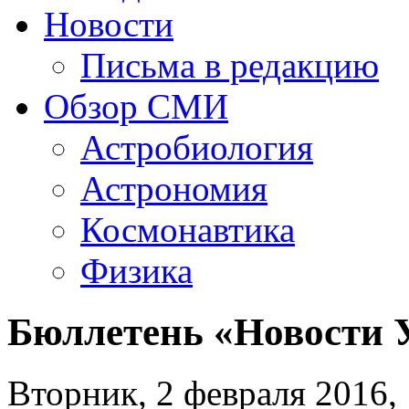
Новости
Письма в редакцию
Обзор СМИ
Астробиология
Астрономия
Космонавтика
Физика
Бюллетень «Новости
Вторник, 2 февраля 2016, 