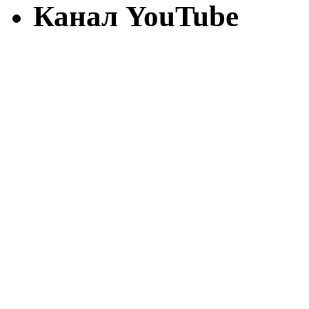
Канал YouTube