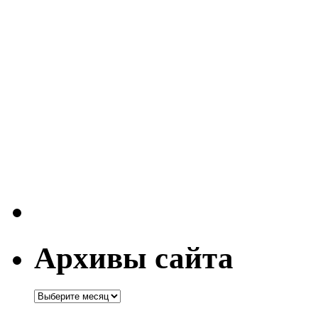
Архивы сайта