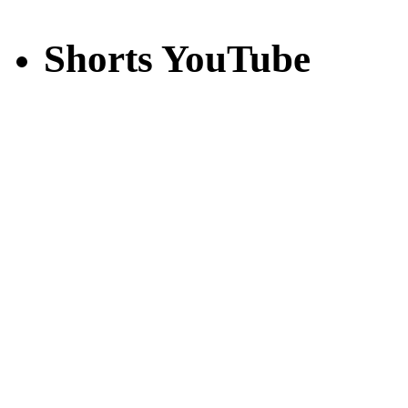
Shorts YouTube