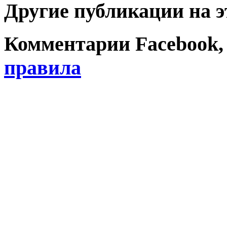
Другие публикации на э
Комментарии Facebook, Tw
правила