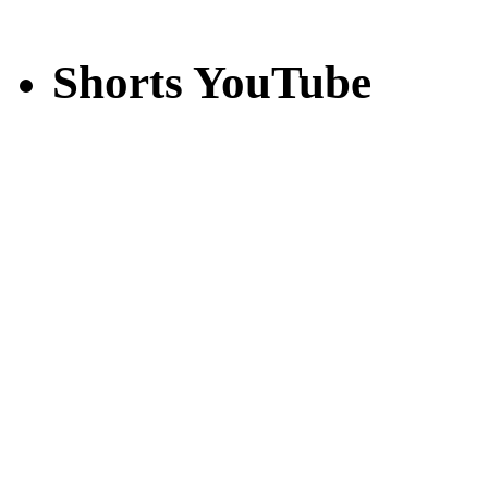
Shorts YouTube