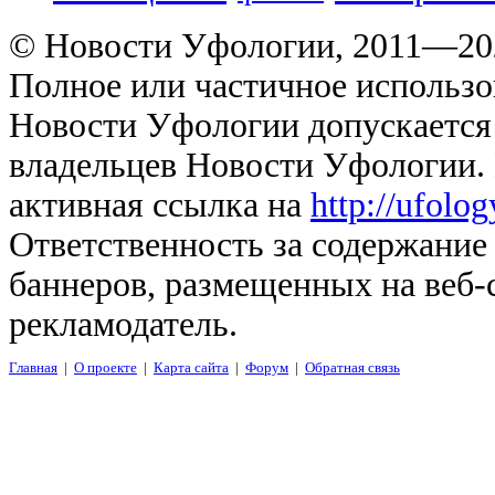
© Новости Уфологии, 2011—202
Полное или частичное использо
Новости Уфологии допускается 
владельцев Новости Уфологии. 
активная ссылка на
http://ufolo
Ответственность за содержание
баннеров, размещенных на веб-
рекламодатель.
Главная
|
О проекте
|
Карта сайта
|
Форум
|
Обратная связь