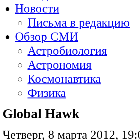
Новости
Письма в редакцию
Обзор СМИ
Астробиология
Астрономия
Космонавтика
Физика
Global Hawk
Четверг, 8 марта 2012, 19: