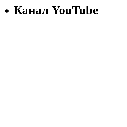
Канал YouTube