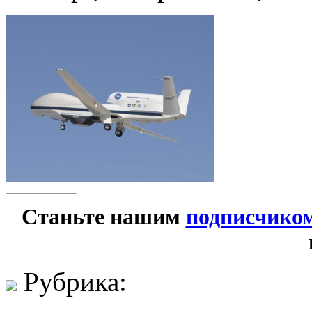
Станьте нашим
подписчико
Рубрика: