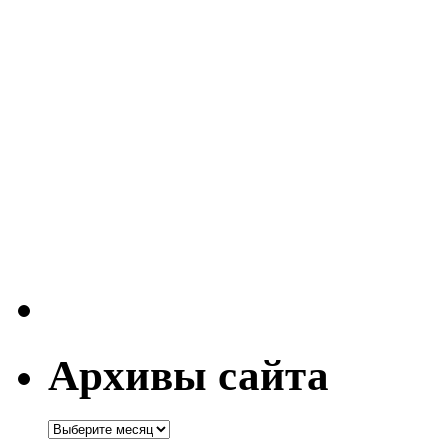
Архивы сайта