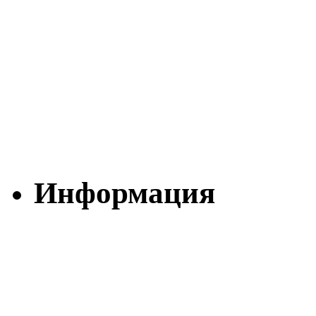
Информация