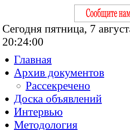
Сегодня пятница, 7 август
20:24:01
Главная
Архив документов
Рассекречено
Доска объявлений
Интервью
Методология