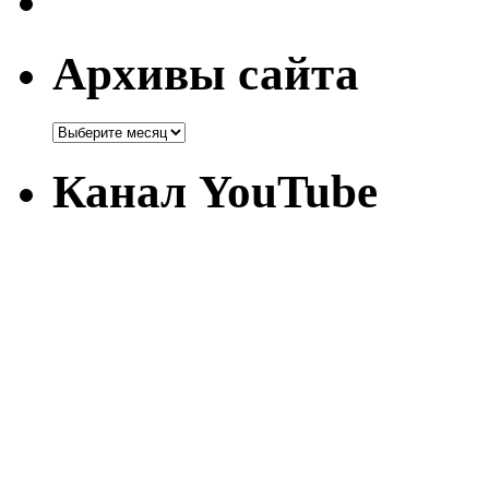
Архивы сайта
Канал YouTube