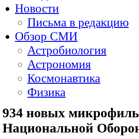
Новости
Письма в редакцию
Обзор СМИ
Астробиология
Астрономия
Космонавтика
Физика
934 новых микрофиль
Национальной Оборон