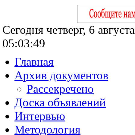
Сегодня четверг, 6 август
05:03:50
Главная
Архив документов
Рассекречено
Доска объявлений
Интервью
Методология