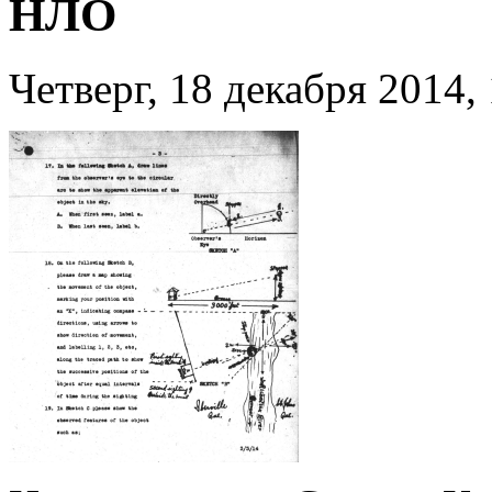
НЛО
Четверг, 18 декабря 2014,