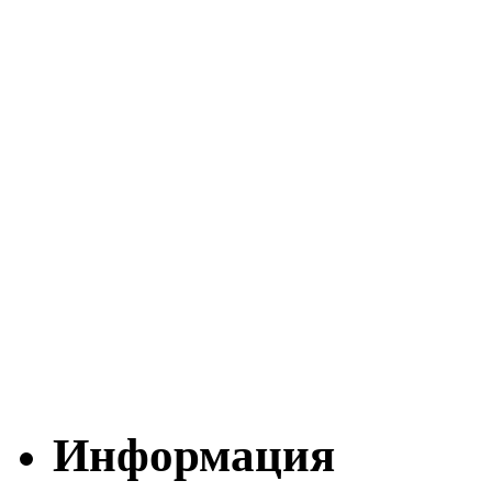
Информация