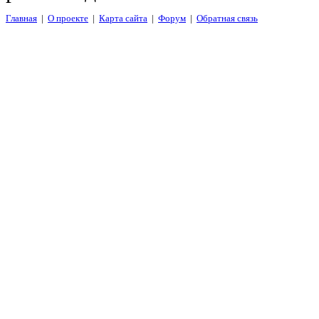
Главная
|
О проекте
|
Карта сайта
|
Форум
|
Обратная связь