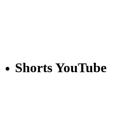
Shorts YouTube