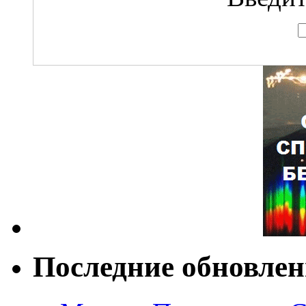
Последние обновле