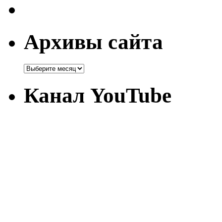
Архивы сайта
Канал YouTube