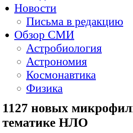
Новости
Письма в редакцию
Обзор СМИ
Астробиология
Астрономия
Космонавтика
Физика
1127 новых микрофи
тематике НЛО