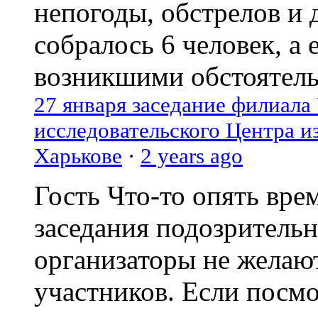
непогоды, обстрелов и 
собралось 6 человек, а 
возникшими обстоятель
27 января заседание филиала
исследовательского Центра и
Харькове
·
2 years ago
Гость
Что-то опять вре
заседания подозрительн
организаторы не желаю
участников. Если посм