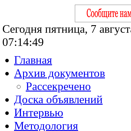
Сегодня пятница, 7 август
07:14:50
Главная
Архив документов
Рассекречено
Доска объявлений
Интервью
Методология