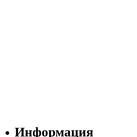
Информация