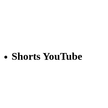
Shorts YouTube