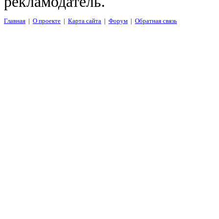
рекламодатель.
Главная
|
О проекте
|
Карта сайта
|
Форум
|
Обратная связь