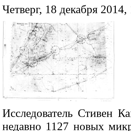
Четверг, 18 декабря 2014,
Исследователь Стивен Ка
недавно 1127 новых мик