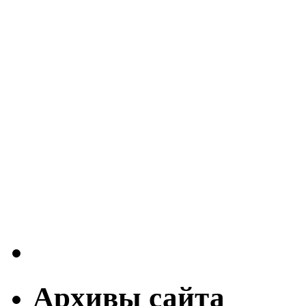
Архивы сайта