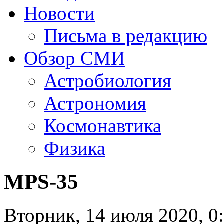
Новости
Письма в редакцию
Обзор СМИ
Астробиология
Астрономия
Космонавтика
Физика
MPS-35
Вторник, 14 июля 2020, 0