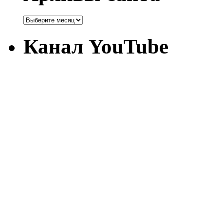
Канал YouTube