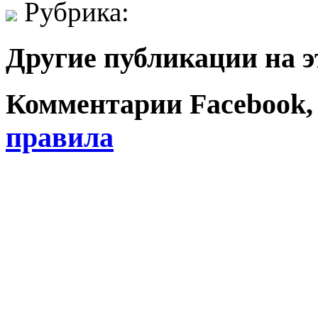
Рубрика:
Другие публикации на э
Комментарии Facebook, Tw
правила