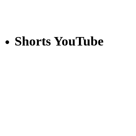
Shorts YouTube