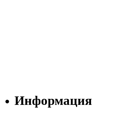
Информация