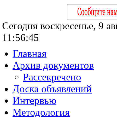
Сегодня воскресенье, 9 ав
11:56:46
Главная
Архив документов
Рассекречено
Доска объявлений
Интервью
Методология