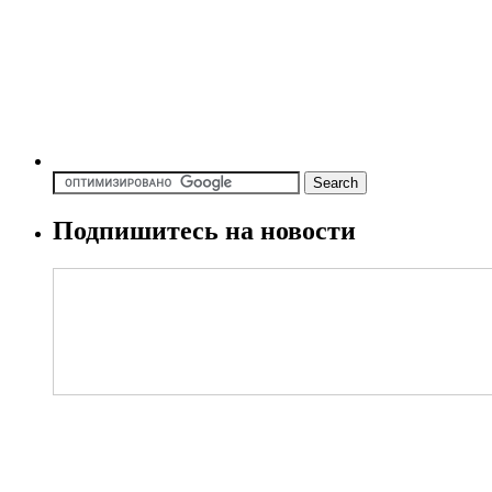
Подпишитесь на новости