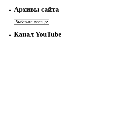
Архивы сайта
Канал YouTube