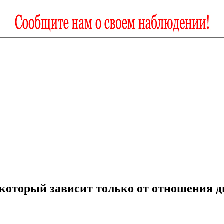
 который зависит только от отношения д