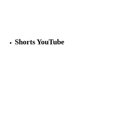
Shorts YouTube