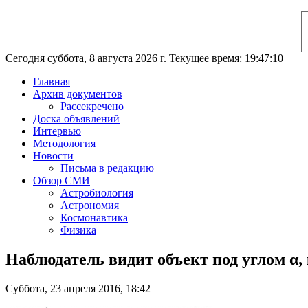
Сегодня суббота, 8 августа 2026 г. Текущее время: 19:47:11
Главная
Архив документов
Рассекречено
Доска объявлений
Интервью
Методология
Новости
Письма в редакцию
Обзор СМИ
Астробиология
Астрономия
Космонавтика
Физика
Наблюдатель видит объект под углом α,
Суббота, 23 апреля 2016, 18:42