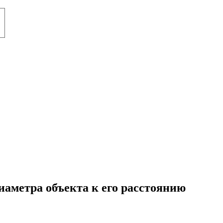
иаметра объекта к его расстоянию