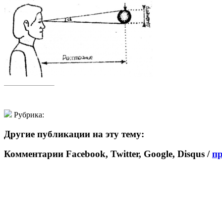
Рубрика:
Другие публикации на эту тему:
Комментарии Facebook, Twitter, Google, Disqus /
п