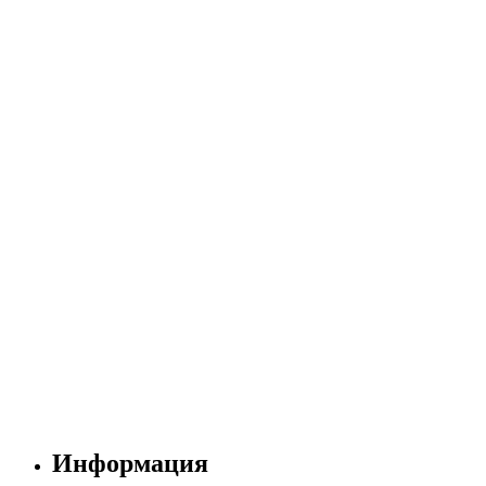
Информация