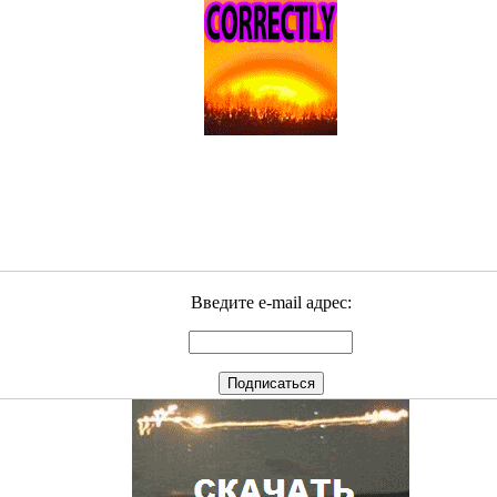
Введите e-mail адрес: