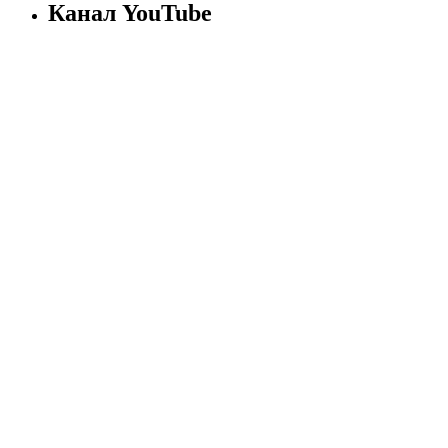
Канал YouTube