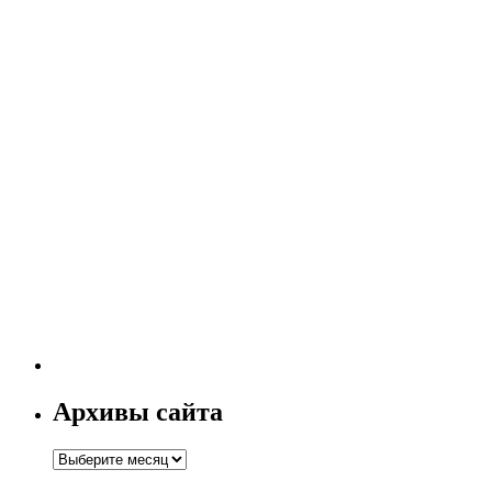
Архивы сайта