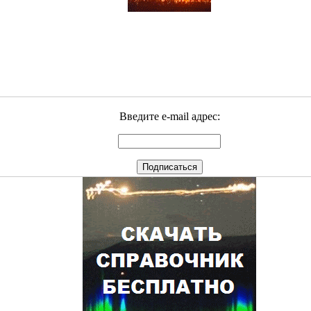
Введите e-mail адрес: