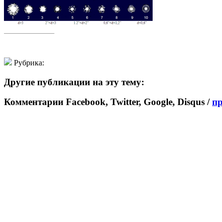
Рубрика:
Другие публикации на эту тему:
Комментарии Facebook, Twitter, Google, Disqus /
п