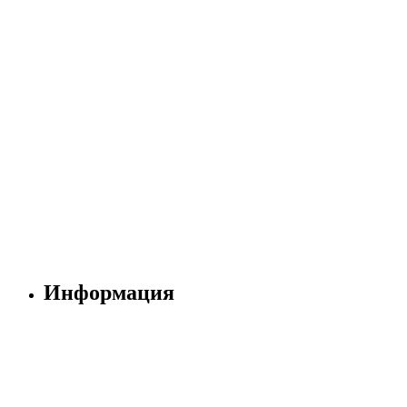
Информация