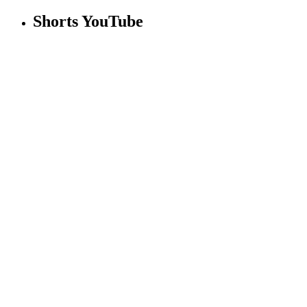
Shorts YouTube