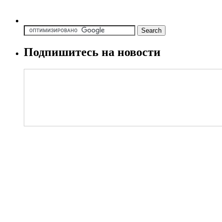
Подпишитесь на новости