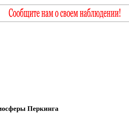
тмосферы Перкинга