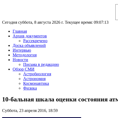
Сегодня суббота, 8 августа 2026 г. Текущее время: 09:07:13
Главная
Архив документов
Рассекречено
Доска объявлений
Интервью
Методология
Новости
Письма в редакцию
Обзор СМИ
Астробиология
Астрономия
Космонавтика
Физика
10-бальная шкала оценки состояния а
Суббота, 23 апреля 2016, 18:59