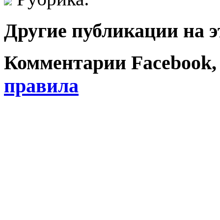
Другие публикации на э
Комментарии Facebook, Tw
правила