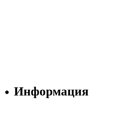
Информация