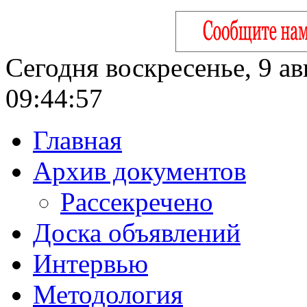
Сегодня воскресенье, 9 ав
09:44:58
Главная
Архив документов
Рассекречено
Доска объявлений
Интервью
Методология