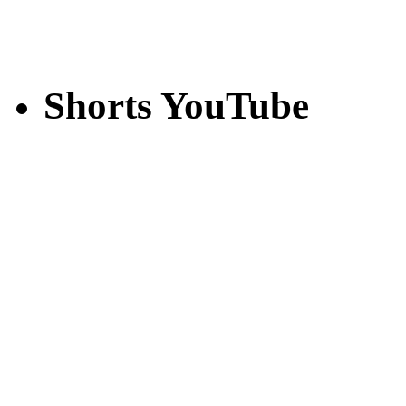
Shorts YouTube