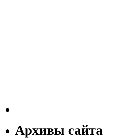
Архивы сайта