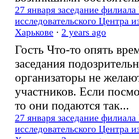
27 января заседание филиала
исследовательского Центра и
Харькове
·
2 years ago
Гость
Что-то опять вре
заседания подозрительн
организаторы не желаю
участников. Если посм
то они подаются так...
27 января заседание филиала
исследовательского Центра и