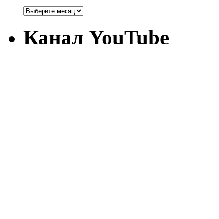
Канал YouTube