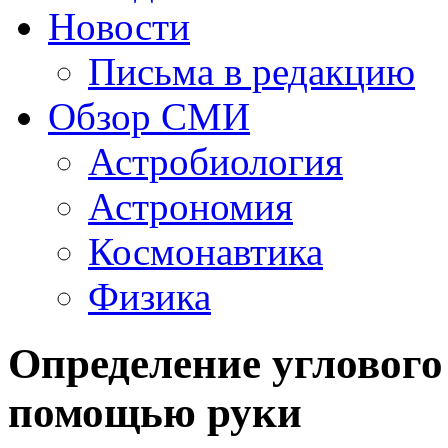
Новости
Письма в редакцию
Обзор СМИ
Астробиология
Астрономия
Космонавтика
Физика
Определение углового 
помощью руки