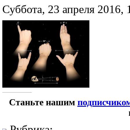
Суббота, 23 апреля 2016, 
Станьте нашим
подписчико
Рубрика: