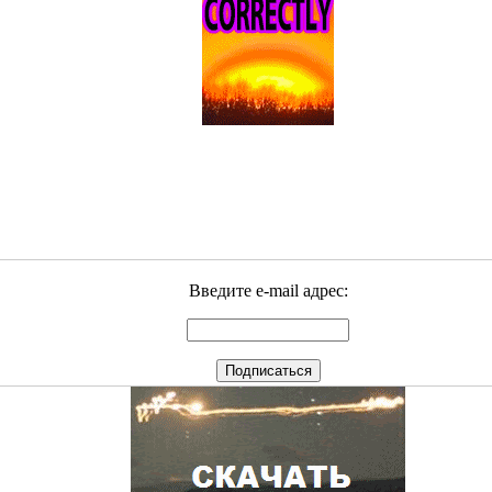
Введите e-mail адрес: