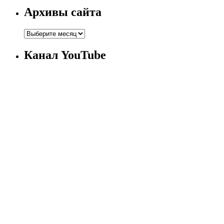
Архивы сайта
Канал YouTube