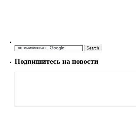
Подпишитесь на новости