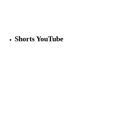
Shorts YouTube