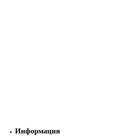
Информация