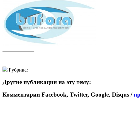
Рубрика:
Другие публикации на эту тему:
Комментарии Facebook, Twitter, Google, Disqus /
п