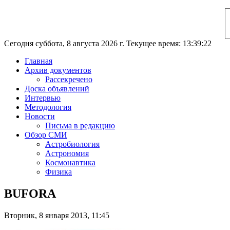
Сегодня суббота, 8 августа 2026 г. Текущее время: 13:39:23
Главная
Архив документов
Рассекречено
Доска объявлений
Интервью
Методология
Новости
Письма в редакцию
Обзор СМИ
Астробиология
Астрономия
Космонавтика
Физика
BUFORA
Вторник, 8 января 2013, 11:45