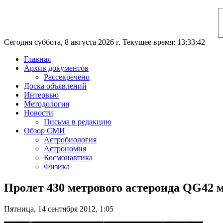
Сегодня суббота, 8 августа 2026 г. Текущее время: 13:33:43
Главная
Архив документов
Рассекречено
Доска объявлений
Интервью
Методология
Новости
Письма в редакцию
Обзор СМИ
Астробиология
Астрономия
Космонавтика
Физика
Пролет 430 метрового астероида QG42 
Пятница, 14 сентября 2012, 1:05