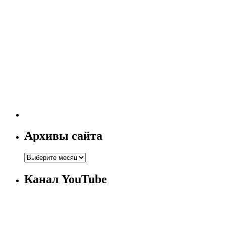
Архивы сайта
Канал YouTube