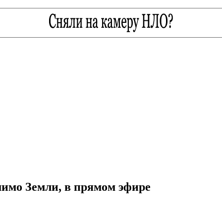
мимо Земли, в прямом эфире