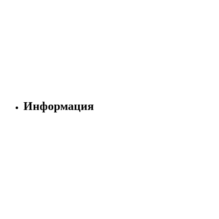
Информация