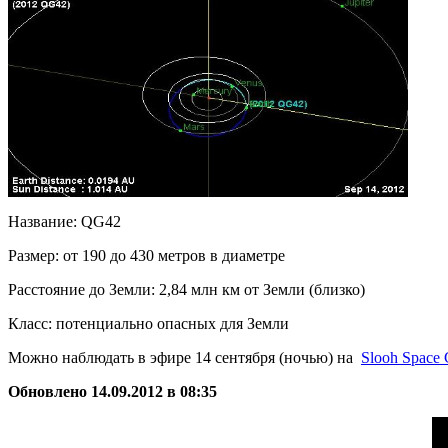
Название: QG42
Размер: от 190 до 430 метров в диаметре
Расстояние до Земли: 2,84 млн км от Земли (близко)
Класс: потенциально опасных для Земли
Можно наблюдать в эфире 14 сентября (ночью) на
Slooh Space
Обновлено 14.09.2012 в 08:35