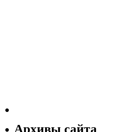
Архивы сайта