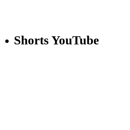
Shorts YouTube