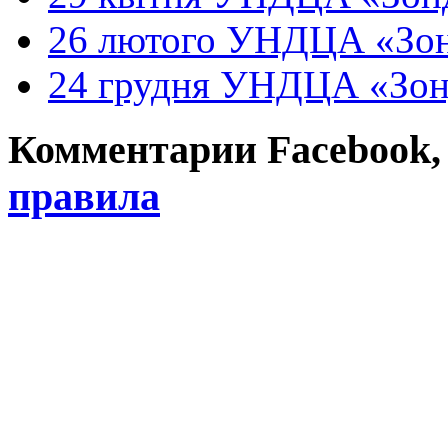
26 лютого УНДЦА «Зон
24 грудня УНДЦА «Зон
Комментарии Facebook, Tw
правила