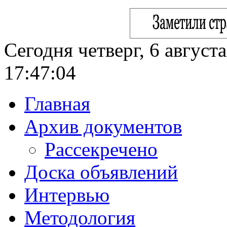
Сегодня четверг, 6 август
17:47:05
Главная
Архив документов
Рассекречено
Доска объявлений
Интервью
Методология