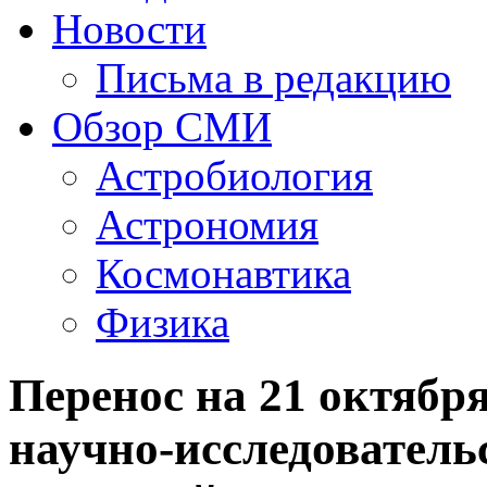
Новости
Письма в редакцию
Обзор СМИ
Астробиология
Астрономия
Космонавтика
Физика
Перенос на 21 октябр
научно-исследователь