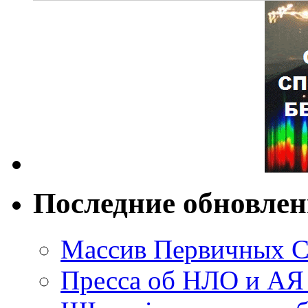
Последние обновле
Массив Первичных С
Пресса об НЛО и АЯ