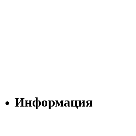
Информация