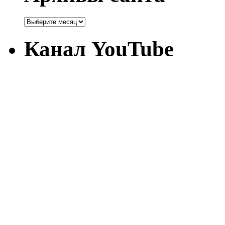
Канал YouTube