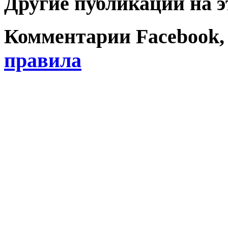
Другие публикации на э
Комментарии Facebook, Tw
правила