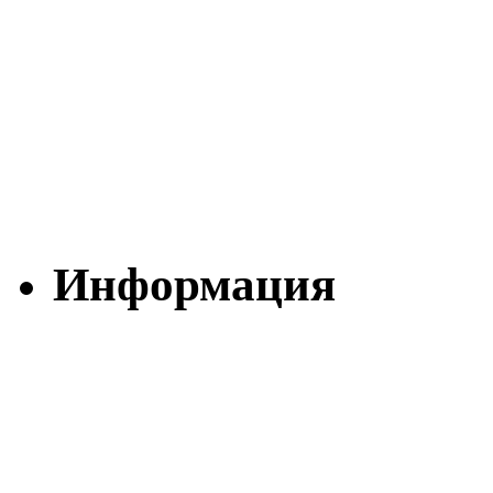
Информация