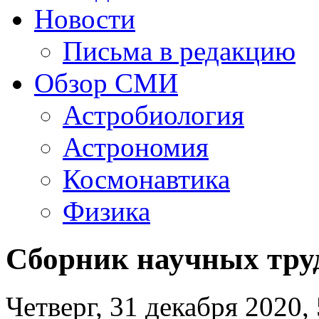
Новости
Письма в редакцию
Обзор СМИ
Астробиология
Астрономия
Космонавтика
Физика
Cборник научных тру
Четверг, 31 декабря 2020, 