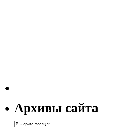
Архивы сайта