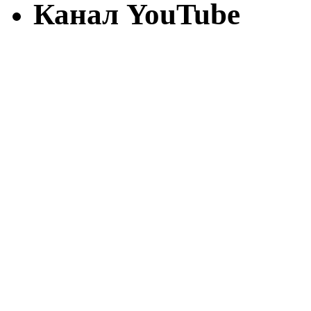
Канал YouTube