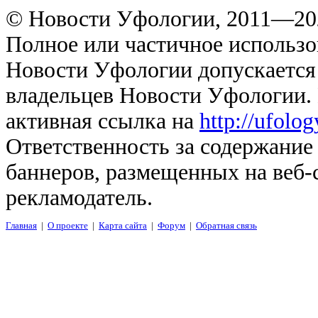
© Новости Уфологии, 2011—202
Полное или частичное использо
Новости Уфологии допускается 
владельцев Новости Уфологии. 
активная ссылка на
http://ufolo
Ответственность за содержание
баннеров, размещенных на веб-
рекламодатель.
Главная
|
О проекте
|
Карта сайта
|
Форум
|
Обратная связь