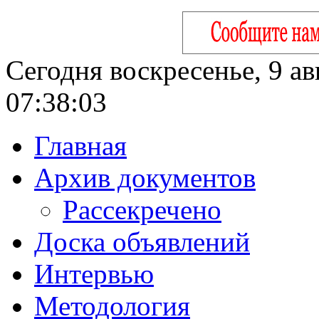
Сегодня воскресенье, 9 ав
07:38:04
Главная
Архив документов
Рассекречено
Доска объявлений
Интервью
Методология