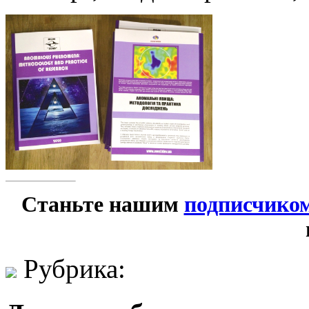
Станьте нашим
подписчико
Рубрика: