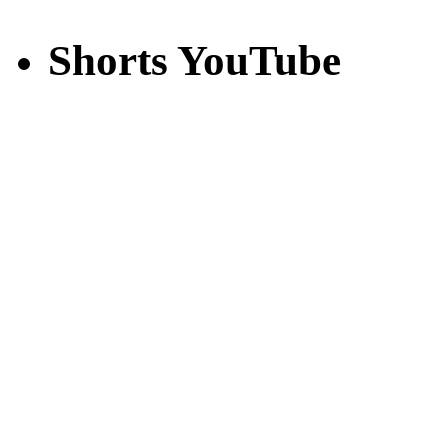
Shorts YouTube