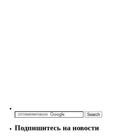
Подпишитесь на новости