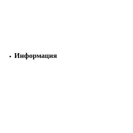
Информация