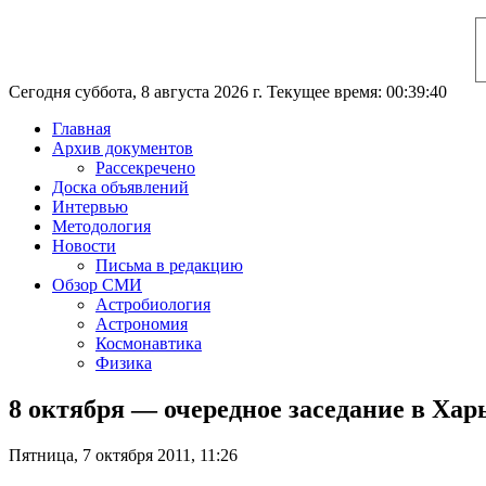
Сегодня суббота, 8 августа 2026 г. Текущее время: 00:39:41
Главная
Архив документов
Рассекречено
Доска объявлений
Интервью
Методология
Новости
Письма в редакцию
Обзор СМИ
Астробиология
Астрономия
Космонавтика
Физика
8 октября — очередное заседание в Ха
Пятница, 7 октября 2011, 11:26