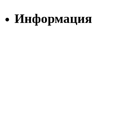
Информация