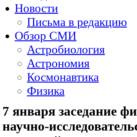
Новости
Письма в редакцию
Обзор СМИ
Астробиология
Астрономия
Космонавтика
Физика
7 января заседание ф
научно-исследователь