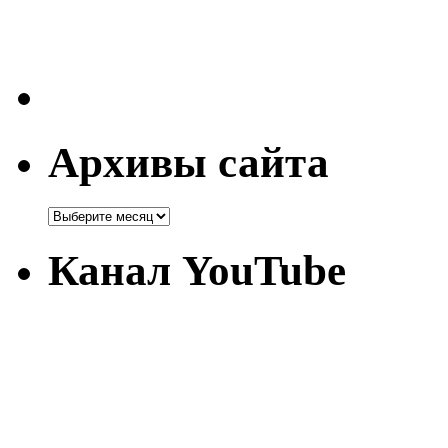
Архивы сайта
Канал YouTube