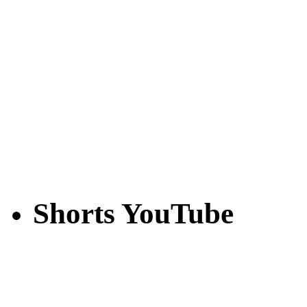
Shorts YouTube