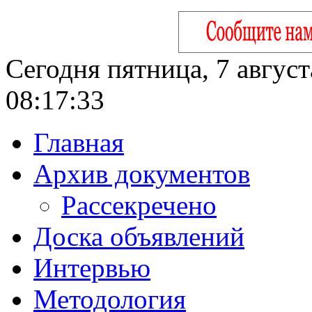
Сегодня пятница, 7 август
08:17:34
Главная
Архив документов
Рассекречено
Доска объявлений
Интервью
Методология