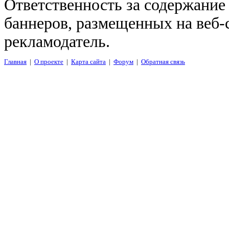
Ответственность за содержание
баннеров, размещенных на веб-
рекламодатель.
Главная
|
О проекте
|
Карта сайта
|
Форум
|
Обратная связь