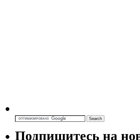
Подпишитесь на но