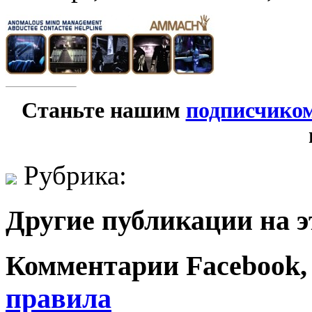
Станьте нашим
подписчико
Рубрика:
Другие публикации на э
Комментарии Facebook, Tw
правила