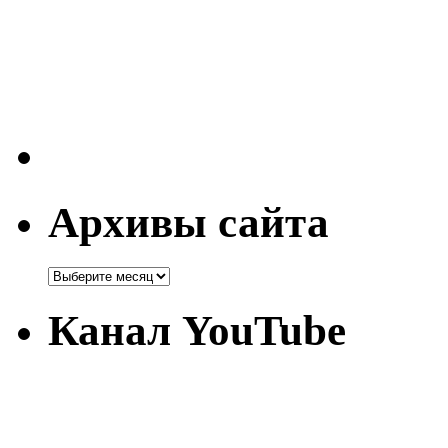
Архивы сайта
Канал YouTube