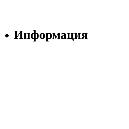
Информация