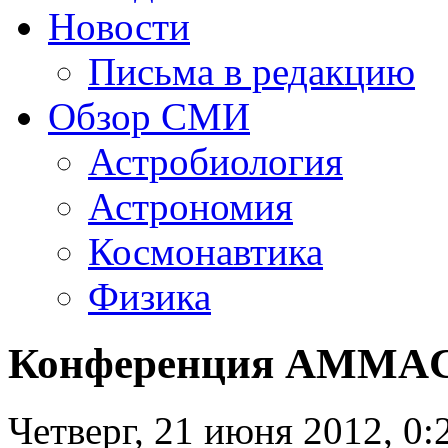
Новости
Письма в редакцию
Обзор СМИ
Астробиология
Астрономия
Космонавтика
Физика
Конференция AMMAC
Четверг, 21 июня 2012, 0: