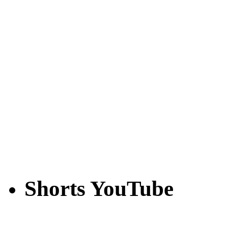
Shorts YouTube