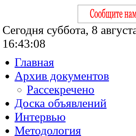
Сегодня суббота, 8 август
16:43:09
Главная
Архив документов
Рассекречено
Доска объявлений
Интервью
Методология