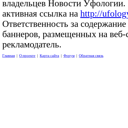
владельцев Новости Уфологии. 
активная ссылка на
http://ufolo
Ответственность за содержание
баннеров, размещенных на веб-
рекламодатель.
Главная
|
О проекте
|
Карта сайта
|
Форум
|
Обратная связь