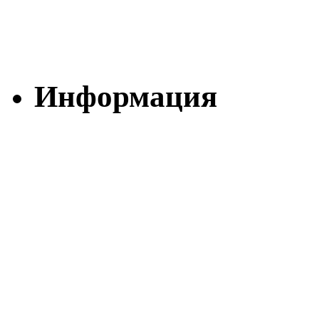
Информация