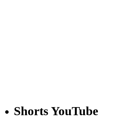
Shorts YouTube