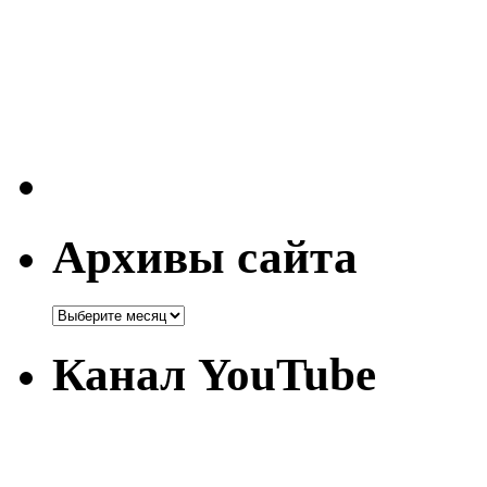
Архивы сайта
Канал YouTube