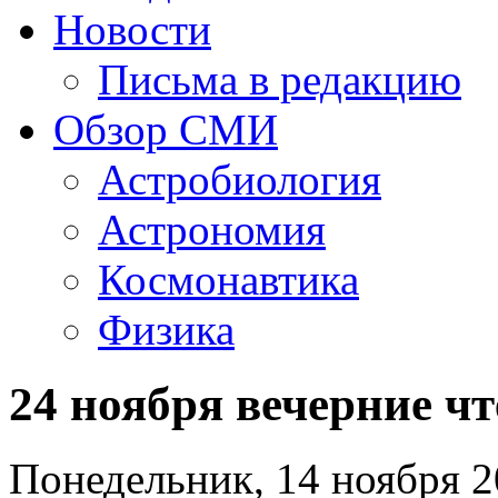
Новости
Письма в редакцию
Обзор СМИ
Астробиология
Астрономия
Космонавтика
Физика
24 ноября вечерние ч
Понедельник, 14 ноября 2