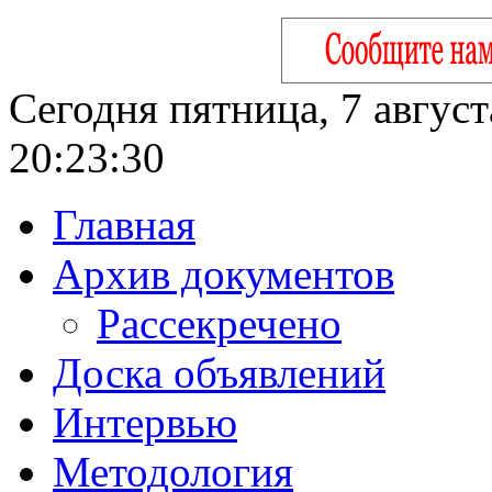
Сегодня пятница, 7 август
20:23:31
Главная
Архив документов
Рассекречено
Доска объявлений
Интервью
Методология