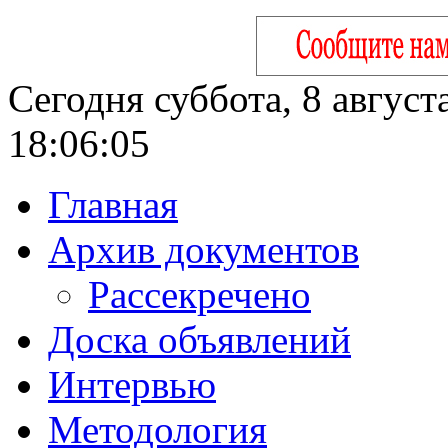
Сегодня суббота, 8 август
18:06:06
Главная
Архив документов
Рассекречено
Доска объявлений
Интервью
Методология