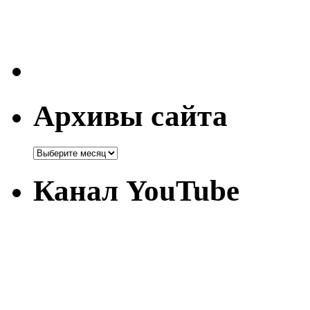
Архивы сайта
Канал YouTube