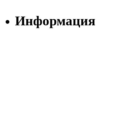
Информация