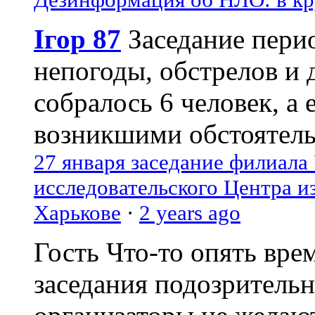
Ігор 87
Заседание пери
непогоды, обстрелов и 
собралось 6 человек, а 
возникшими обстоятель
27 января заседание филиала
исследовательского Центра и
Харькове
·
2 years ago
Гость
Что-то опять вре
заседания подозрительн