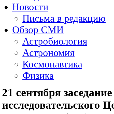
Новости
Письма в редакцию
Обзор СМИ
Астробиология
Астрономия
Космонавтика
Физика
21 сентября заседани
исследовательского Ц