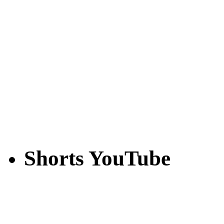
Shorts YouTube