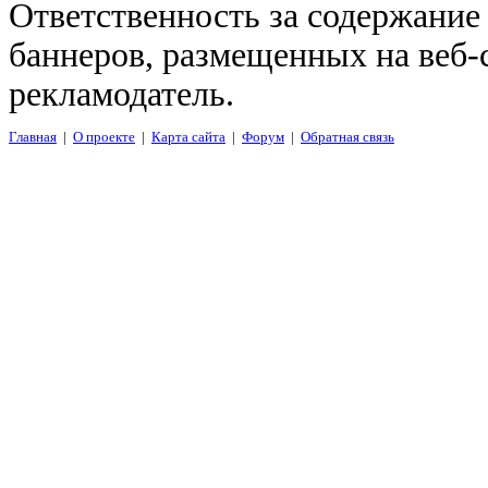
Ответственность за содержание
баннеров, размещенных на веб-
рекламодатель.
Главная
|
О проекте
|
Карта сайта
|
Форум
|
Обратная связь