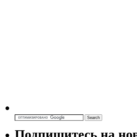
Подпишитесь на но