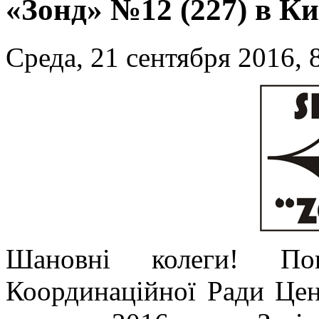
«Зонд» №12 (227) в Ки
Среда, 21 сентября 2016, 
Шановні колеги! Пов
Координаційної Ради Цен