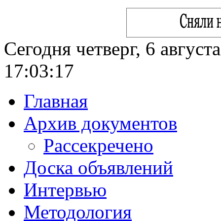
Сегодня четверг, 6 август
17:03:18
Главная
Архив документов
Рассекречено
Доска объявлений
Интервью
Методология