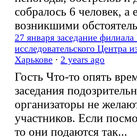
собралось 6 человек, а 
возникшими обстоятель
27 января заседание филиала
исследовательского Центра и
Харькове
·
2 years ago
Гость
Что-то опять вре
заседания подозрительн
организаторы не желаю
участников. Если посм
то они подаются так...