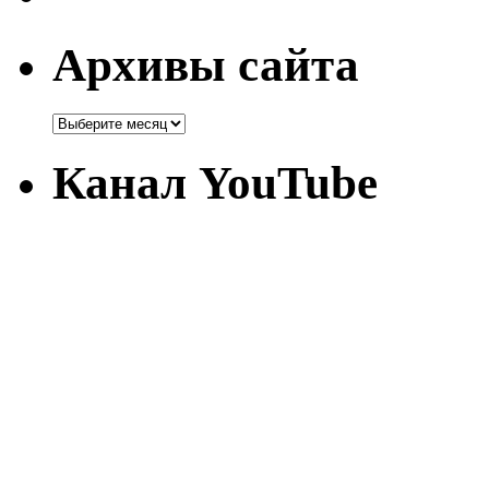
Архивы сайта
Канал YouTube