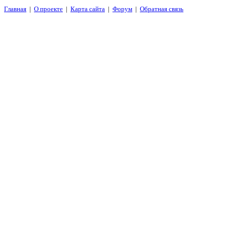
Главная
|
О проекте
|
Карта сайта
|
Форум
|
Обратная связь