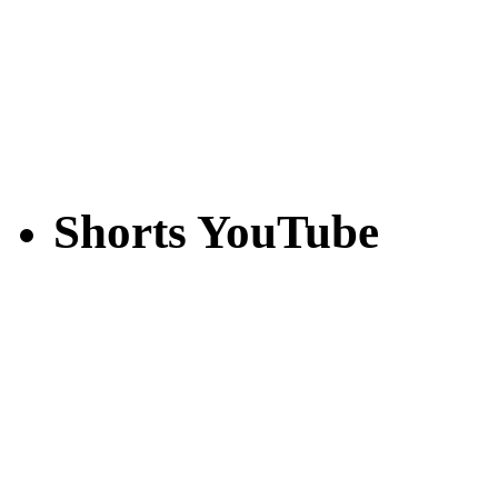
Shorts YouTube