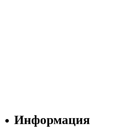
Информация