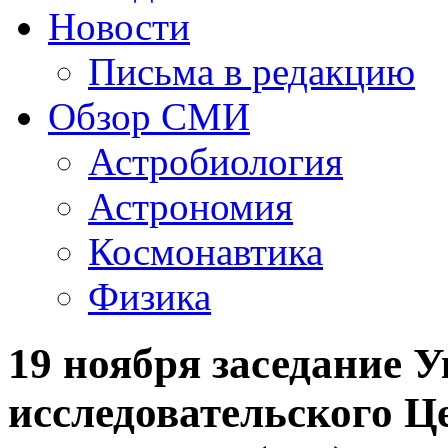
Новости
Письма в редакцию
Обзор СМИ
Астробиология
Астрономия
Космонавтика
Физика
19 ноября заседание 
исследовательского Ц