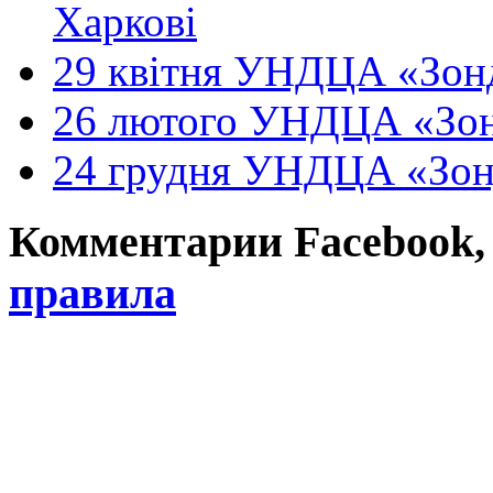
Харкові
29 квітня УНДЦА «Зонд
26 лютого УНДЦА «Зон
24 грудня УНДЦА «Зон
Комментарии Facebook, Tw
правила