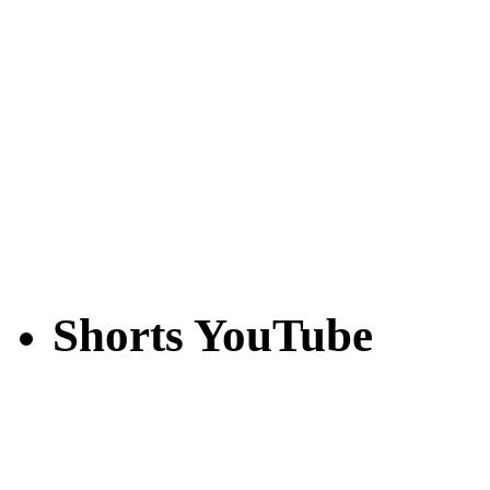
Shorts YouTube