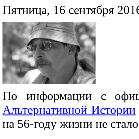
Пятница, 16 сентября 2016
По информации с офиц
Альтернативной Истории
на 56-году жизни не стал