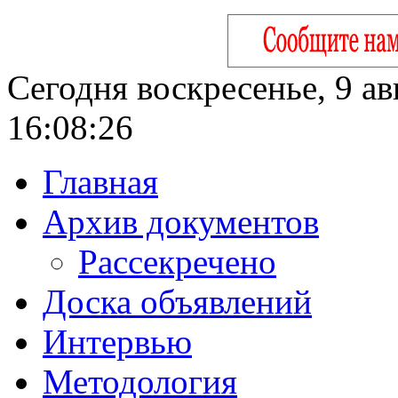
Сегодня воскресенье, 9 ав
16:08:27
Главная
Архив документов
Рассекречено
Доска объявлений
Интервью
Методология