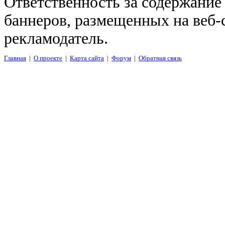
Ответственность за содержание
баннеров, размещенных на веб-
рекламодатель.
Главная
|
О проекте
|
Карта сайта
|
Форум
|
Обратная связь