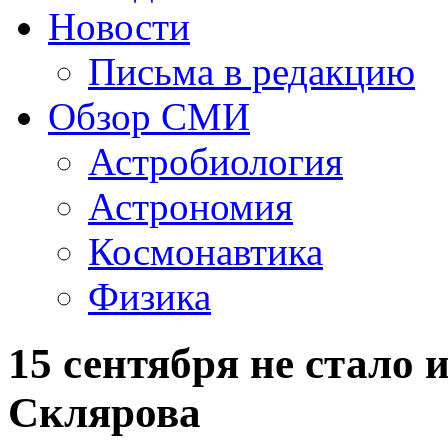
Новости
Письма в редакцию
Обзор СМИ
Астробиология
Астрономия
Космонавтика
Физика
15 сентября не стало 
Склярова