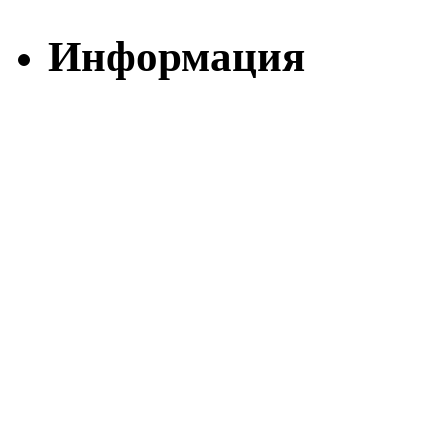
Информация