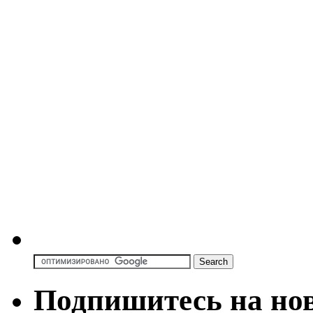
Подпишитесь на но