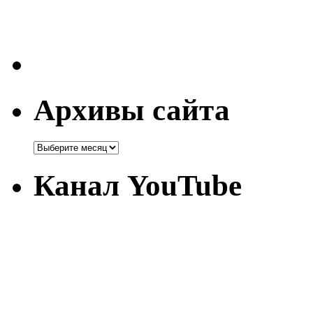
Архивы сайта
Канал YouTube