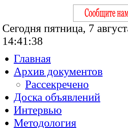
Сегодня пятница, 7 август
14:41:39
Главная
Архив документов
Рассекречено
Доска объявлений
Интервью
Методология