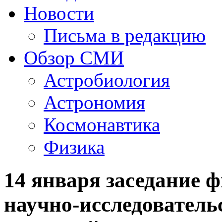
Новости
Письма в редакцию
Обзор СМИ
Астробиология
Астрономия
Космонавтика
Физика
14 января заседание 
научно-исследователь