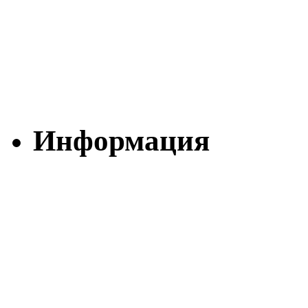
Информация