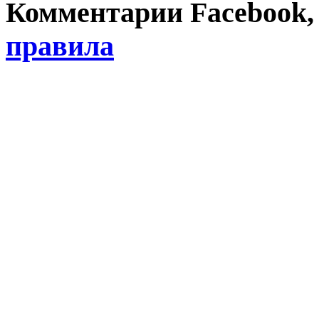
Комментарии Facebook, Tw
правила