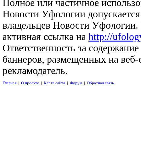
Полное или частичное использо
Новости Уфологии допускается 
владельцев Новости Уфологии. 
активная ссылка на
http://ufolo
Ответственность за содержание
баннеров, размещенных на веб-
рекламодатель.
Главная
|
О проекте
|
Карта сайта
|
Форум
|
Обратная связь