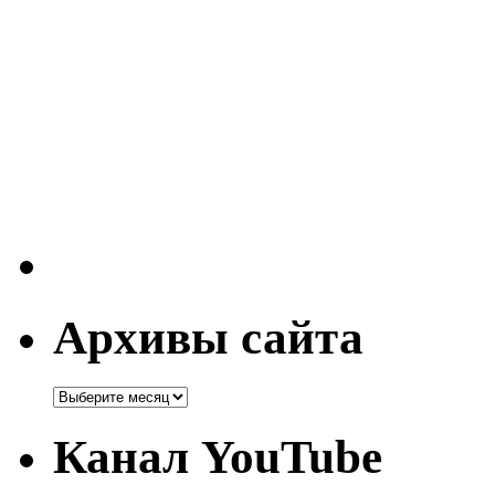
Архивы сайта
Канал YouTube