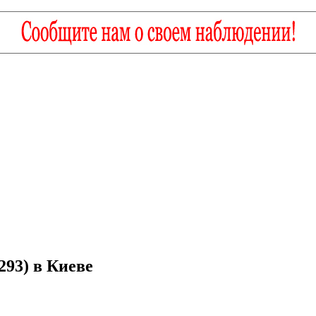
93) в Киеве