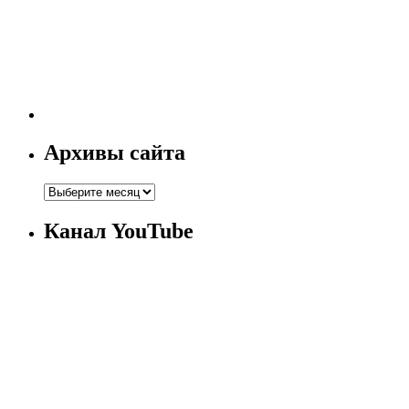
Архивы сайта
Канал YouTube