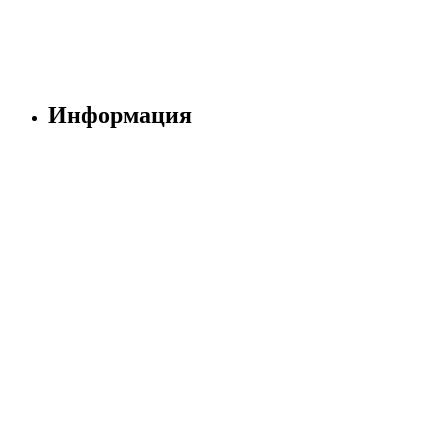
Информация