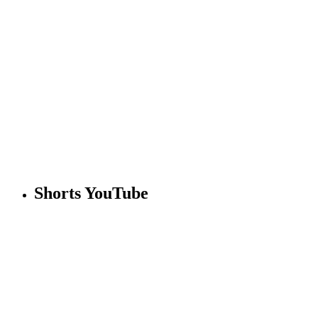
Shorts YouTube