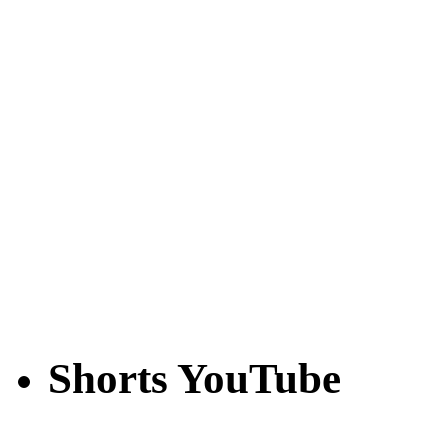
Shorts YouTube