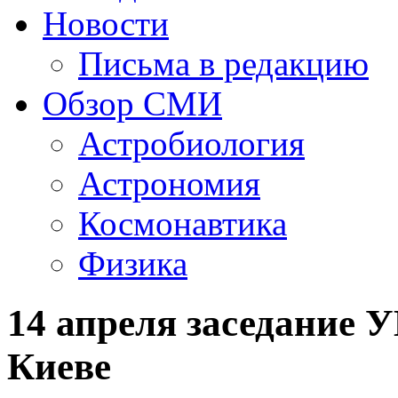
Новости
Письма в редакцию
Обзор СМИ
Астробиология
Астрономия
Космонавтика
Физика
14 апреля заседание 
Киеве