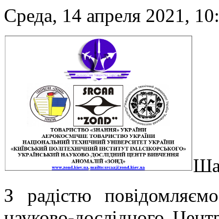
Среда, 14 апреля 2021, 10
Ша
З радістю повідомляємо
науково-дослідного Цен