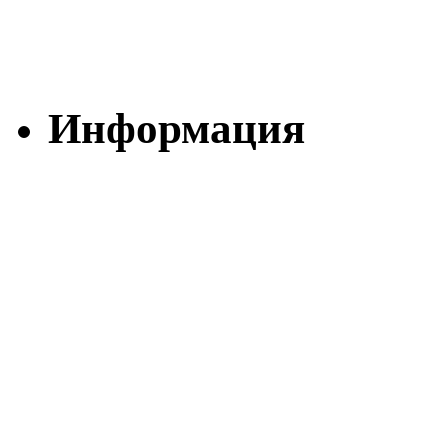
Информация