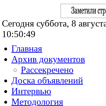
Сегодня суббота, 8 август
10:50:49
Главная
Архив документов
Рассекречено
Доска объявлений
Интервью
Методология