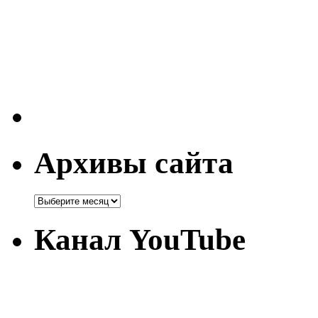
Архивы сайта
Канал YouTube