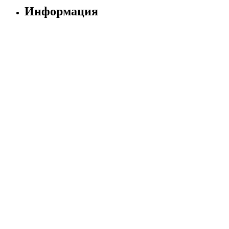
Информация