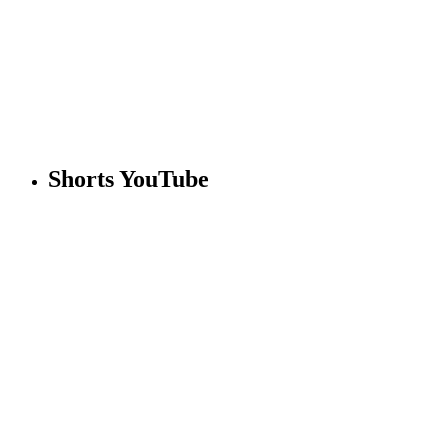
Shorts YouTube