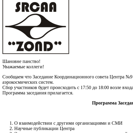
Шановне панство!
Уважаемые коллеги!
Сообщаем что Заседание Координационного совета Центра №9 (
аэрокосмических систем.
Сбор участников будет происходить с 17:50 до 18:00 возле входа
Программа заседания прилагается.
Программа Заседа
О взаимодействии с другими организациями и СМИ
Научные публикации Центра