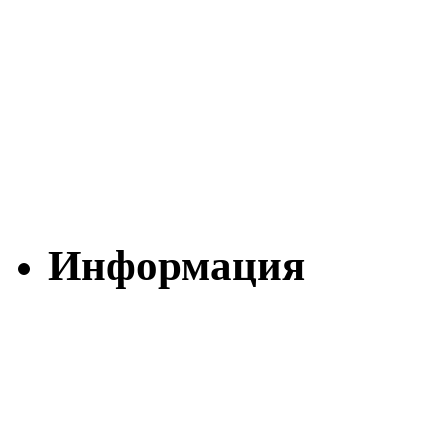
Информация