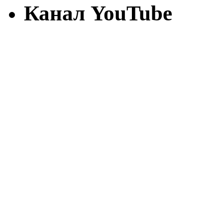
Канал YouTube