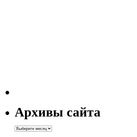
Архивы сайта