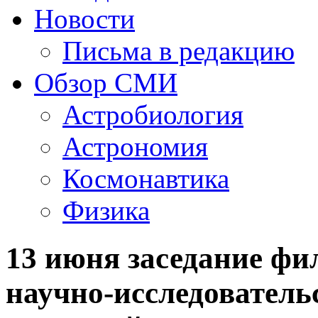
Новости
Письма в редакцию
Обзор СМИ
Астробиология
Астрономия
Космонавтика
Физика
13 июня заседание фи
научно-исследователь