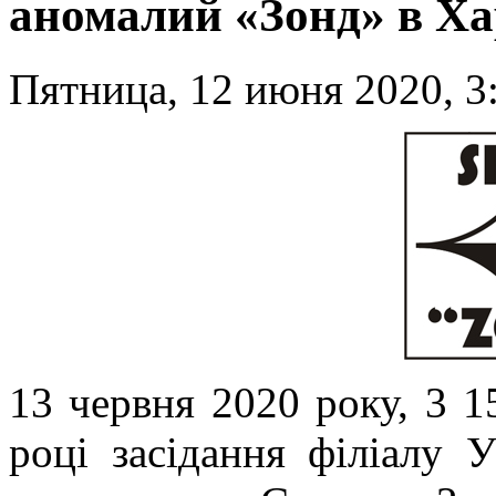
аномалий «Зонд» в Ха
Пятница, 12 июня 2020, 3
13 червня 2020 року, 3 1
році засідання філіалу