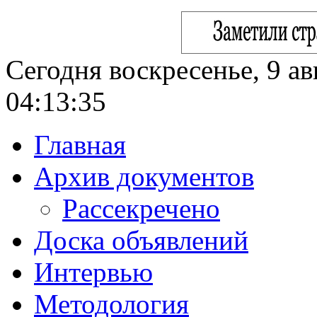
Сегодня воскресенье, 9 ав
04:13:36
Главная
Архив документов
Рассекречено
Доска объявлений
Интервью
Методология