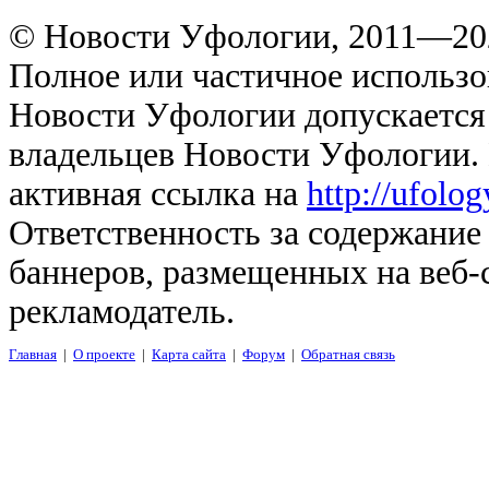
© Новости Уфологии, 2011—202
Полное или частичное использо
Новости Уфологии допускается 
владельцев Новости Уфологии. 
активная ссылка на
http://ufolo
Ответственность за содержание
баннеров, размещенных на веб-
рекламодатель.
Главная
|
О проекте
|
Карта сайта
|
Форум
|
Обратная связь