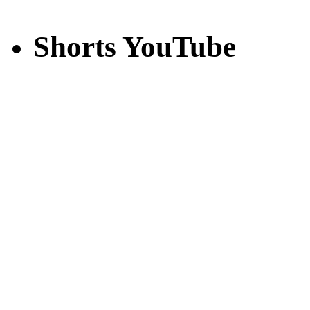
Shorts YouTube