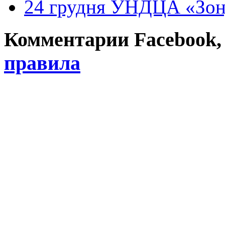
24 грудня УНДЦА «Зон
Комментарии Facebook, Tw
правила