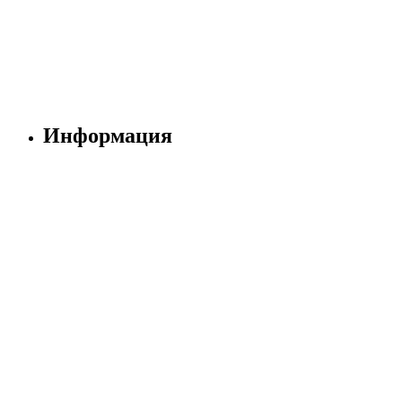
Информация