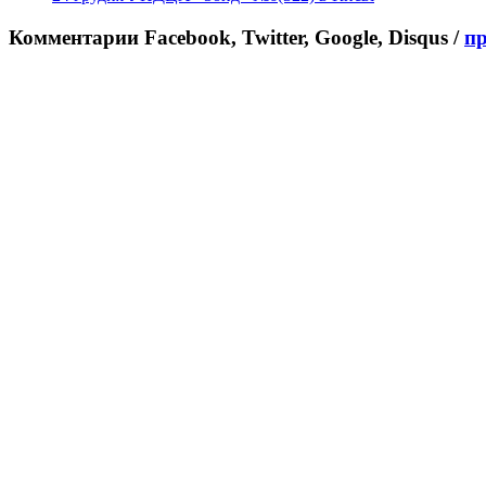
Комментарии Facebook, Twitter, Google, Disqus /
п