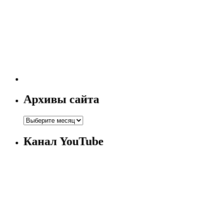
Архивы сайта
Канал YouTube