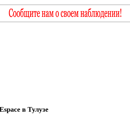
Espace в Тулузе