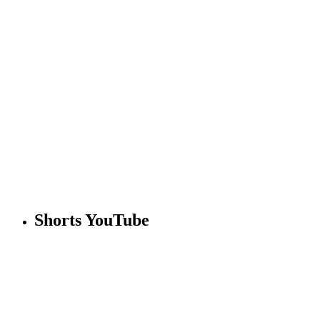
Shorts YouTube