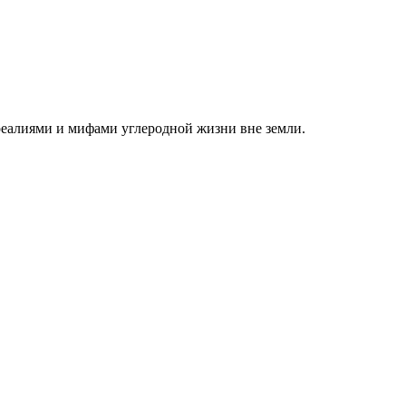
 реалиями и мифами углеродной жизни вне земли.