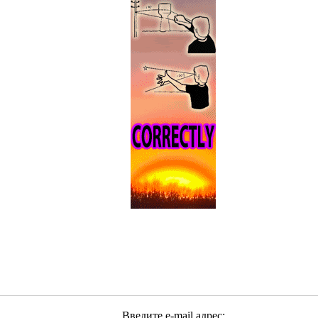
Введите e-mail адрес: