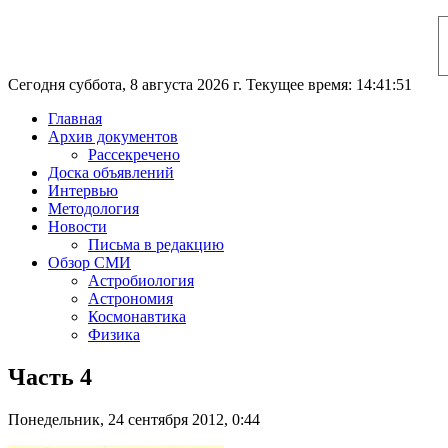
Сегодня суббота, 8 августа 2026 г. Текущее время: 14:41:52
Главная
Архив документов
Рассекречено
Доска объявлений
Интервью
Методология
Новости
Письма в редакцию
Обзор СМИ
Астробиология
Астрономия
Космонавтика
Физика
Часть 4
Понедельник, 24 сентября 2012, 0:44