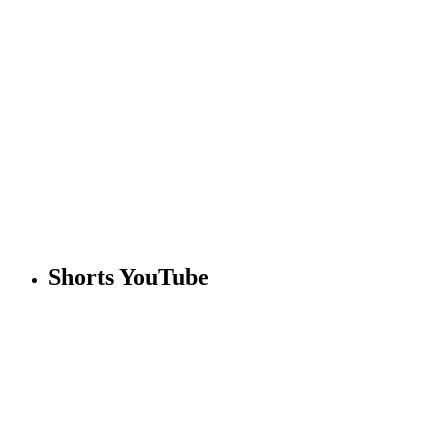
Shorts YouTube