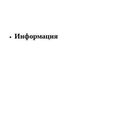
Информация