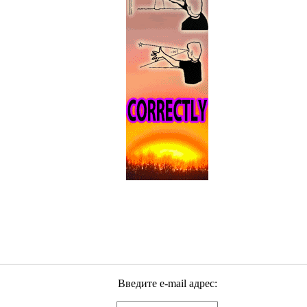
Введите e-mail адрес: