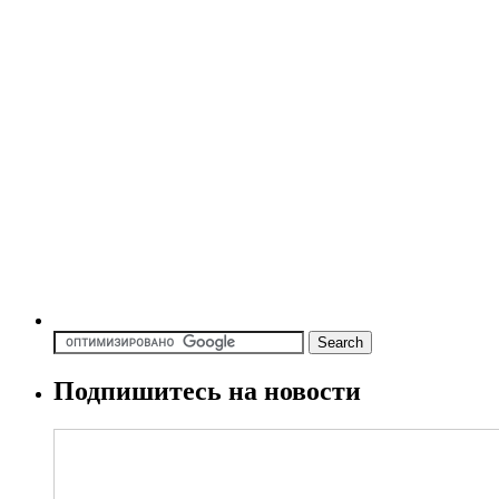
Подпишитесь на новости