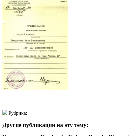
Рубрика:
Другие публикации на эту тему: