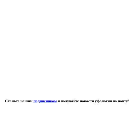
Станьте нашим
подписчиком
и получайте новости уфологии на почту!