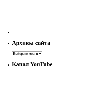
Архивы сайта
Канал YouTube