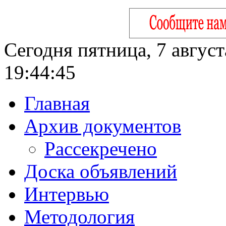
Сегодня пятница, 7 август
19:44:46
Главная
Архив документов
Рассекречено
Доска объявлений
Интервью
Методология