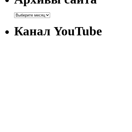
Канал YouTube