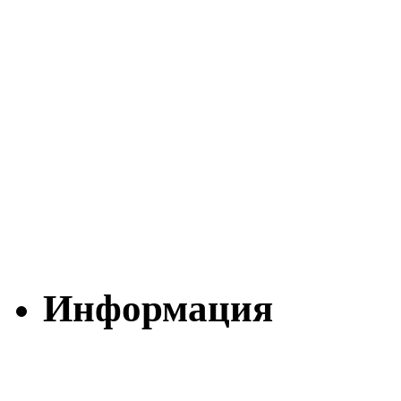
Информация