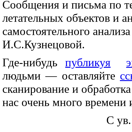
Сообщения и письма по т
летательных объектов и а
самостоятельного анализа
И.С.Кузнецовой.
Где-нибудь
публикуя
э
людьми — оставляйте
сс
сканирование и обработка
нас очень много времени 
С ув