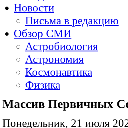
Новости
Письма в редакцию
Обзор СМИ
Астробиология
Астрономия
Космонавтика
Физика
Массив Первичных С
Понедельник, 21 июля 202