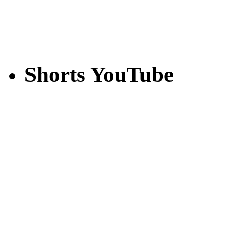
Shorts YouTube