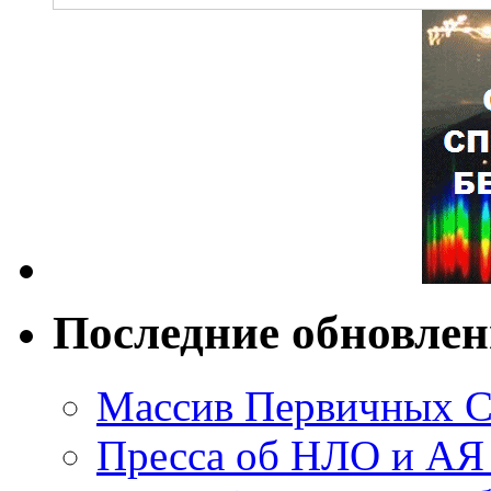
Последние обновле
Массив Первичных С
Пресса об НЛО и АЯ