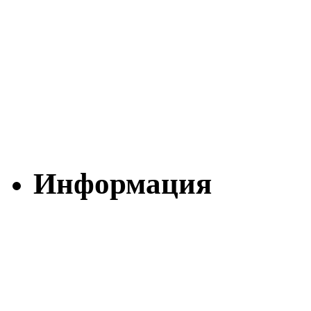
Информация