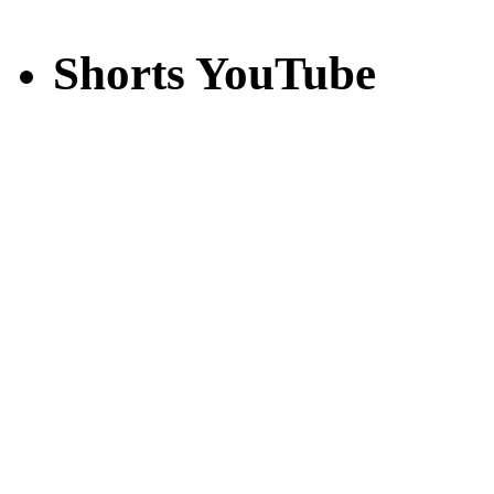
Shorts YouTube