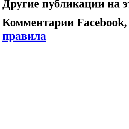
Другие публикации на э
Комментарии Facebook, Tw
правила