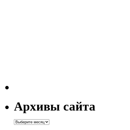
Архивы сайта