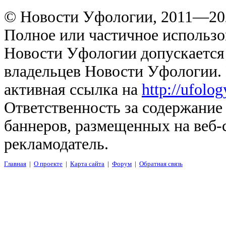
© Новости Уфологии, 2011—202
Полное или частичное использо
Новости Уфологии допускается 
владельцев Новости Уфологии. 
активная ссылка на
http://ufolo
Ответственность за содержание
баннеров, размещенных на веб-
рекламодатель.
Главная
|
О проекте
|
Карта сайта
|
Форум
|
Обратная связь