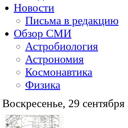
Новости
Письма в редакцию
Обзор СМИ
Астробиология
Астрономия
Космонавтика
Физика
Воскресенье, 29 сентября 