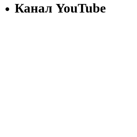
Канал YouTube