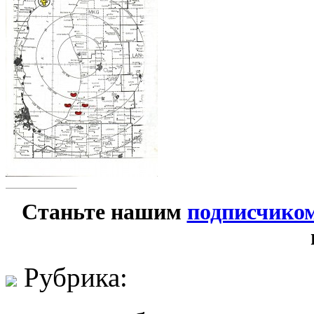
Станьте нашим
подписчико
Рубрика: