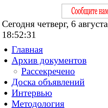
Сегодня четверг, 6 август
18:52:32
Главная
Архив документов
Рассекречено
Доска объявлений
Интервью
Методология