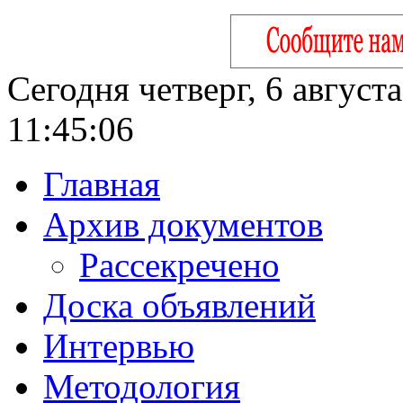
Сегодня четверг, 6 август
11:45:07
Главная
Архив документов
Рассекречено
Доска объявлений
Интервью
Методология