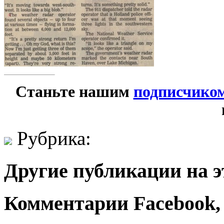
Станьте нашим
подписчико
Рубрика:
Другие публикации на э
Комментарии Facebook, Tw