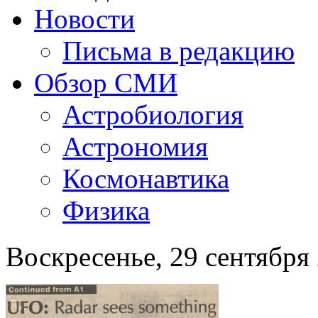
Новости
Письма в редакцию
Обзор СМИ
Астробиология
Астрономия
Космонавтика
Физика
Воскресенье, 29 сентября 