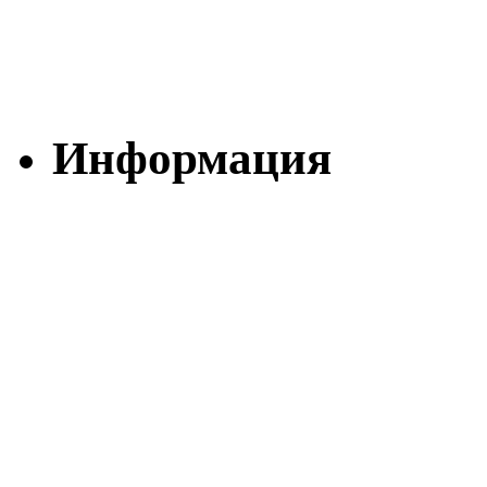
Информация