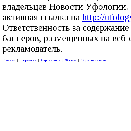
владельцев Новости Уфологии. 
активная ссылка на
http://ufolo
Ответственность за содержание
баннеров, размещенных на веб-
рекламодатель.
Главная
|
О проекте
|
Карта сайта
|
Форум
|
Обратная связь