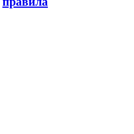
правила