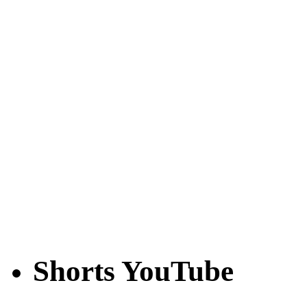
Shorts YouTube