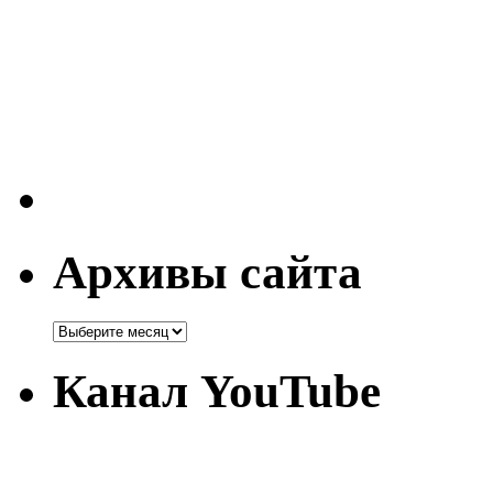
Архивы сайта
Канал YouTube