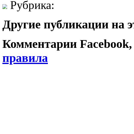
Рубрика:
Другие публикации на э
Комментарии Facebook, Tw
правила