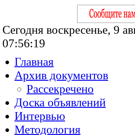
Сегодня воскресенье, 9 ав
07:56:20
Главная
Архив документов
Рассекречено
Доска объявлений
Интервью
Методология