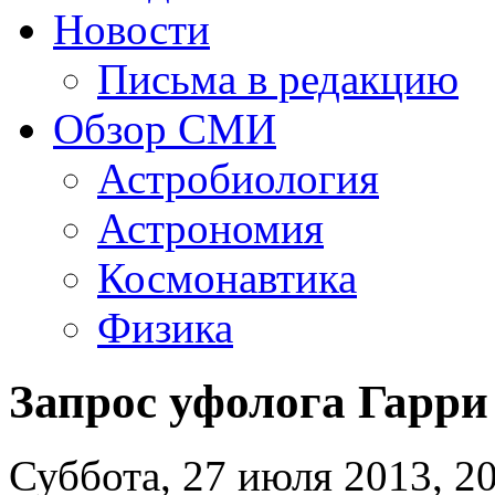
Новости
Письма в редакцию
Обзор СМИ
Астробиология
Астрономия
Космонавтика
Физика
Запрос уфолога Гарри
Суббота, 27 июля 2013, 2