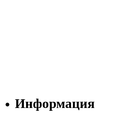
Информация