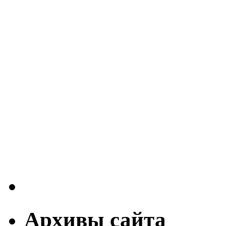
Архивы сайта