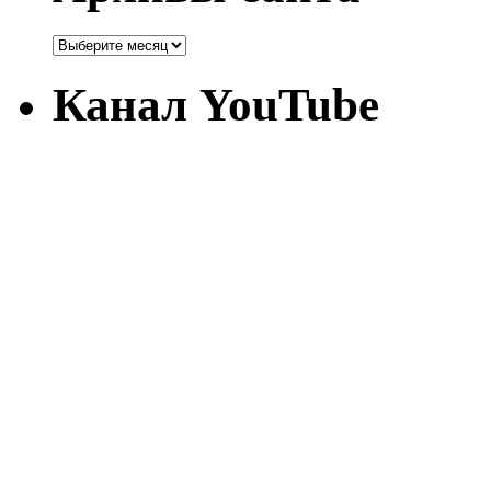
Канал YouTube