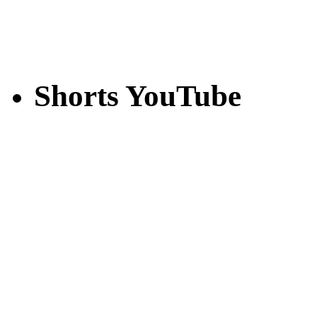
Shorts YouTube