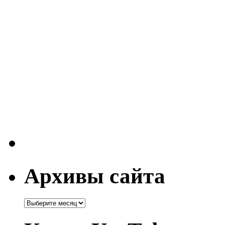
Архивы сайта