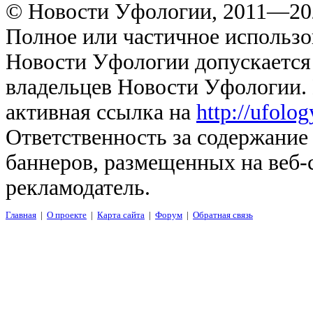
© Новости Уфологии, 2011—202
Полное или частичное использо
Новости Уфологии допускается 
владельцев Новости Уфологии. 
активная ссылка на
http://ufolo
Ответственность за содержание
баннеров, размещенных на веб-
рекламодатель.
Главная
|
О проекте
|
Карта сайта
|
Форум
|
Обратная связь