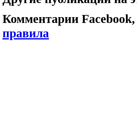
Комментарии Facebook, Tw
правила