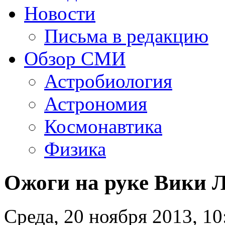
Новости
Письма в редакцию
Обзор СМИ
Астробиология
Астрономия
Космонавтика
Физика
Ожоги на руке Вики Л
Среда, 20 ноября 2013, 10