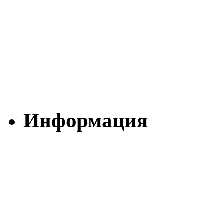
Информация