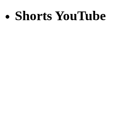
Shorts YouTube