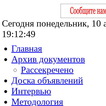
Сегодня понедельник, 10 а
19:12:50
Главная
Архив документов
Рассекречено
Доска объявлений
Интервью
Методология