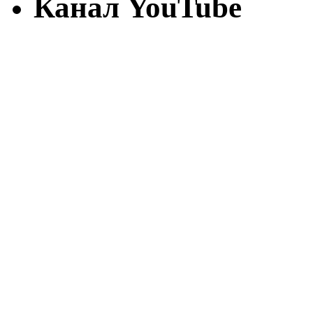
Канал YouTube