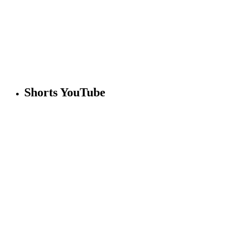
Shorts YouTube