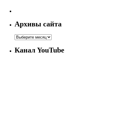
Архивы сайта
Канал YouTube