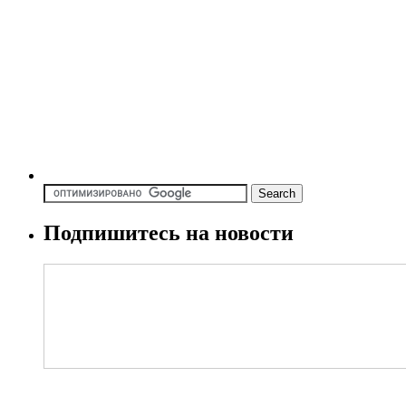
Подпишитесь на новости