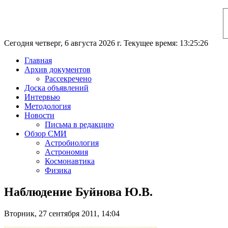
Сегодня четверг, 6 августа 2026 г. Текущее время: 13:25:26
Главная
Архив документов
Рассекречено
Доска объявлений
Интервью
Методология
Новости
Письма в редакцию
Обзор СМИ
Астробиология
Астрономия
Космонавтика
Физика
Наблюдение Буйнова Ю.В.
Вторник, 27 сентября 2011, 14:04