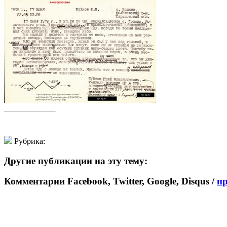
Рубрика:
Другие публикации на эту тему:
Комментарии Facebook, Twitter, Google, Disqus /
п