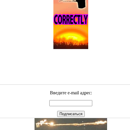
Введите e-mail адрес: