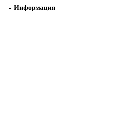
Информация